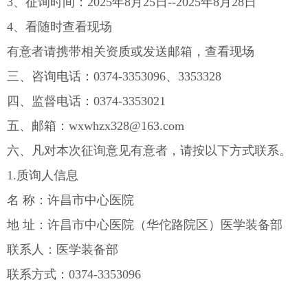
3、征询时间：2025年8月25日--2025年8月28日
4、看随时查看现场
有意者请携带相关资质或发送邮箱，查看现场
三、咨询电话：0374-3353096、3353328
四、监督电话：0374-3353021
五、邮箱：wxwhzx328@163.com
六、凡对本次征询意见有意者，请按以下方式联系。
1.质询人信息
名 称：许昌市中心医院
地 址：许昌市中心医院（华佗路院区）医学装备部
联系人：医学装备部
联系方式：0374-3353096