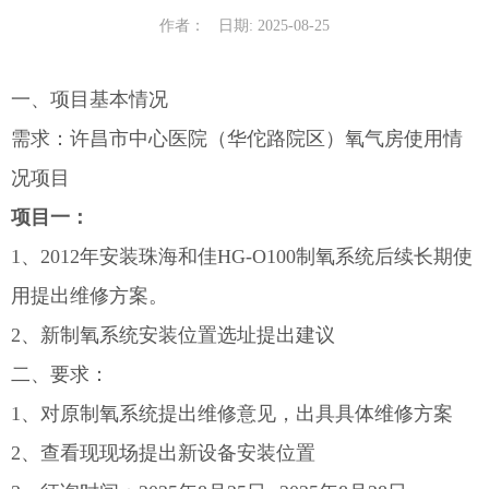
作者：
日期: 2025-08-25
一、项目基本情况
需求：许昌市中心医院（华佗路院区）氧气房使用情
况项目
项目一
：
1、2012年安装珠海和佳HG-O100制氧系统后续长期使
用提出维修方案。
2、新制氧系统安装位置选址提出建议
二、要求：
1、对原制氧系统提出维修意见，出具具体维修方案
2、查看现现场提出新设备安装位置