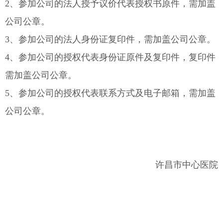
2、参加公司的法人授予议价代表授权书原件，需加盖
公司公章。
3、参加公司的法人身份证复印件，需加盖公司公章。
4、参加公司的授权代表身份证原件及复印件，复印件
需加盖公司公章。
5、参加公司的授权代表联系方式及电子邮箱，需加盖
公司公章。
许昌市中心医院