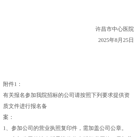
许昌市中心医院
2025年8月25日
附件1：
有关报名参加我院招标的公司请按照下列要求提供资
质文件进行报名备
案：
1、参加公司的营业执照复印件，需加盖公司公章。