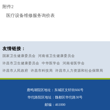
附件2
医疗设备维修服务询价表
友情链接：
国家卫生健康委员会
河南省卫生健康委员会
许昌市卫生健康委员会
中华医学会
河南省医学会
许昌市人民政府
许昌市科技局
许昌市人力资源和社会保障局
鹿鸣湖院区地址：东城区文轩街666号
华佗路院区地址：魏都区华佗路30号
邮编：461000