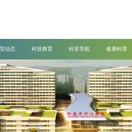
院动态
科技教育
科室导航
健康科普