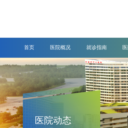
首页
医院概况
就诊指南
医
医院动态