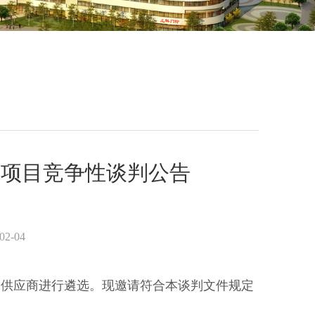
材项目竞争性谈判公告
02-04
送供应商进行遴选。现邀请符合本谈判文件规定