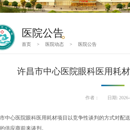
医院公告
首页
>
医院动态
>
医院公告
许昌市中心医院眼科医用耗
作者：
日期: 2026-
市中心医院眼科医用耗材项目以竞争性谈判的方式对配
的供应商前来谈判。