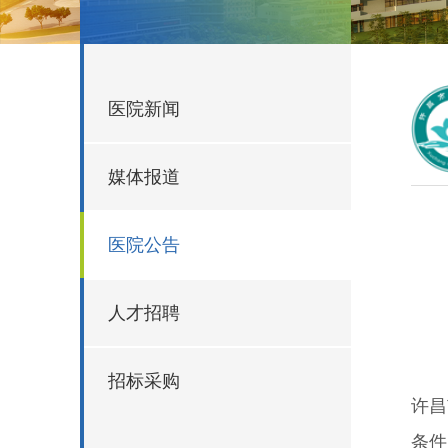
医院新闻
媒体报道
医院公告
人才招聘
招标采购
许昌
条件