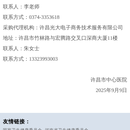
联系人：李老师
联系方式：0374-3353618
采购代理机构：许昌光大电子商务技术服务有限公司
地址：许昌市竹林路与宏腾路交叉口深商大厦11楼
联系人：朱女士
联系方式：13323993003
许昌市中心医院
2025年9月9日
友情链接：