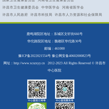
国家卫生健康委员会
河南省卫生健康委员会
许昌市卫生健康委员会
中华医学会
河南省医学会
许昌市人民政府
许昌市科技局
许昌市人力资源和社会保障局
鹿鸣湖院区地址：东城区文轩街666号
华佗路院区地址：魏都区华佗路30号
邮编：461000
豫ICP备2022021554号
豫公网安备40602000823号
网址：
http://www.xcszxyy.cn
2012-2023 All Rights Reserved © 许昌市
中心医院