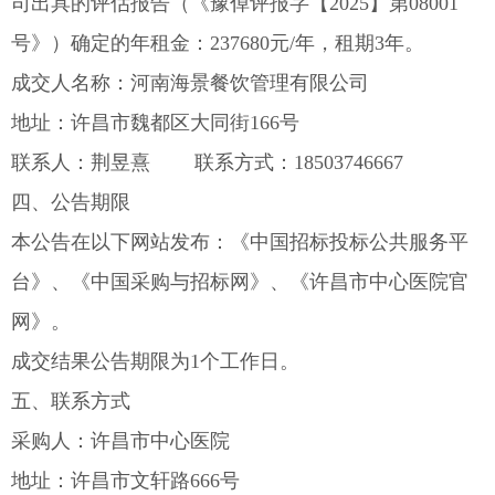
司出具的评估报告（《豫倬评报字【2025】第08001
号》）确定的年租金：237680元/年，租期3年。
成交人名称：河南海景餐饮管理有限公司
地址：许昌市魏都区大同街166号
联系人：荆昱熹 联系方式：18503746667
四、公告期限
本公告在以下网站发布：《中国招标投标公共服务平
台》、《中国采购与招标网》、《许昌市中心医院官
网》。
成交结果公告期限为1个工作日。
五、联系方式
采购人：许昌市中心医院
地址：许昌市文轩路666号