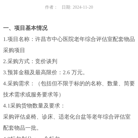
作者：
日期: 2024-11-20
一、项目基本情况
1.项目名称：许昌市中心医院老年综合评估室配套物品
采购项目
2.采购方式：竞价谈判
3.预算金额及最高限价：2.6 万元。
4.采购需求：（包括但不限于标的的名称、数量、简要
技术需求或服务要求等）
4.1采购货物数量及要求：
采购评估桌椅、诊床、适老化台盆等老年综合评估室
配套物品一批。