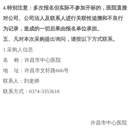
4.特别注意：多次报名但实际不参加开标的，医院直接
对公司、公司法人及联系人进行关联性追溯和不良行
为记录，造成的一切后果由报名单位承担。
五、凡对本次采购提出询问，请按以下方式联系。
1.采购人信息
名 称：许昌市中心医院
地 址：许昌市文轩路666号
联系人：刘老师
联系方式：0374-3353618
许昌市中心医院