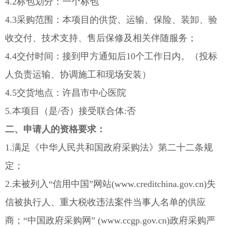
4.2标包划分：一个标包
4.3采购范围：本项目的供货、运输、保险、装卸、验
收交付、技术支持、售后保修及相关伴随服务；
4.4交付时间：接到甲方通知后10个工作日内。（投标
人负责运输、协调施工和现场安装）
4.5交货地点：许昌市中心医院
5.本项目（是/否）接受联合体:否
二、申请人的资格要求：
1.满足《中华人民共和国政府采购法》第二十二条规
定；
2.未被列入“信用中国”网站(www.creditchina.gov.cn)失
信被执行人、重大税收违法案件当事人名单的供应
商；“中国政府采购网” (www.ccgp.gov.cn)政府采购严