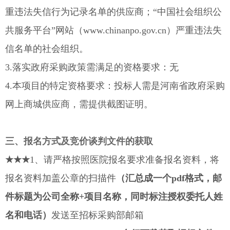
重违法失信行为记录名单的供应商；“中国社会组织公
共服务平台”网站（www.chinanpo.gov.cn）严重违法失
信名单的社会组织。
3.落实政府采购政策需满足的资格要求：无
4.本项目的特定资格要求：投标人需是河南省政府采购
网上商城供应商，需提供截图证明。
三、报名方式及竞价谈判文件的获取
★★★
1、请严格按照医院报名要求准备报名资料，将
报名资料加盖公章的扫描件
（汇总成一个pdf格式，邮
件标题为公司全称+项目名称，同时标注授权委托人姓
名和电话）
发送至招标采购部邮箱