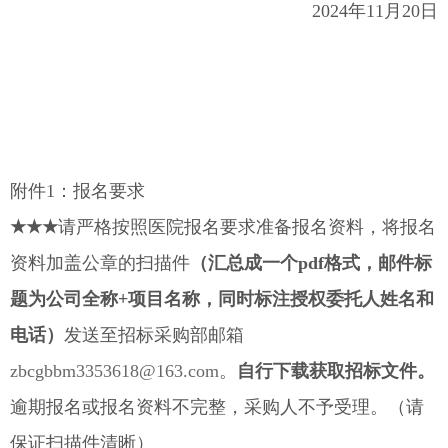
2024年11月20日
附件1：报名要求
★★★
请严格按照医院报名要求准备报名资料，将报名
资料加盖公章的扫描件
（汇总成一个pdf格式，邮件标
题为公司全称+项目名称，同时标注授权委托人姓名和
电话）
发送至招标采购部邮箱
zbcgbbm3353618@163.com
。
自行下载获取招标文件
。
逾期报名或报名资料不完整，采购人不予受理。（请
保证扫描件清晰）